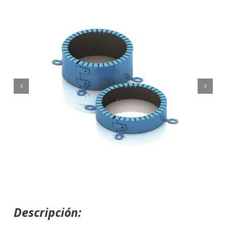
Descripción: