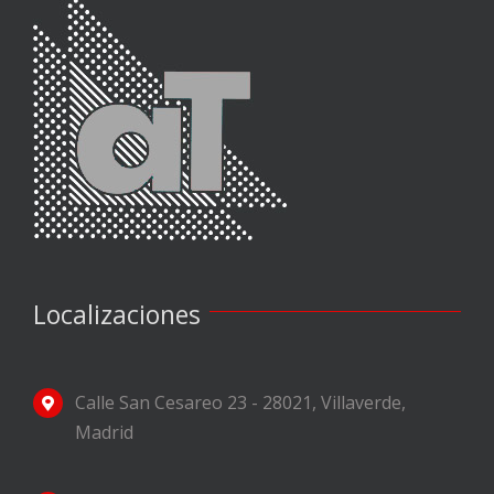
Localizaciones
Calle San Cesareo 23 - 28021, Villaverde,
Madrid