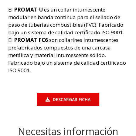
El
PROMAT-U
es un collar intumescente
modular en banda continua para el sellado de
paso de tuberías combustibles (PVC). Fabricado
bajo un sistema de calidad certificado ISO 9001.
El
PROMAT FC6
son collarines intumescentes
prefabricados compuestos de una carcasa
metálica y material intumescente sólido.
Fabricado bajo un sistema de calidad certificado
ISO 9001.
DESCARGAR FICHA
Necesitas información