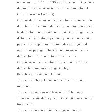
responsable, art. 6.1.f GDPR) y envío de comunicaciones
de productos o servicios (con el consentimiento del
interesado, art. 6.1.a GDPR).
Criterios de conservación de los datos: se conservarán
durante no más tiempo del necesario para mantener el
fin del tratamiento o existan prescripciones legales que
dictaminen su custodia y cuando ya no sea necesario
para ello, se suprimirán con medidas de seguridad
adecuadas para garantizar la anonimización de los
datos o la destrucción total de los mismos.
Comunicación de los datos: no se comunicarán los
datos a terceros, salvo obligación legal.
Derechos que asisten al Usuario:
- Derecho a retirar el consentimiento en cualquier
momento.
- Derecho de acceso, rectificación, portabilidad y
supresión de sus datos, y de limitación u oposición a su
tratamiento.
- Derecho a presentar una reclamación ante la