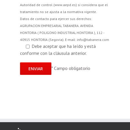
Autoridad de control (www.aepd.es) si considera que el
tratamiento no se ajusta a la normativa vigente.
Datos de contacto para ejercer sus derechos:
AGRUPACION EMPRESARIAL TABANERA. AVENIDA
HONTORIA ( POLIGONO INDUSTRIAL HONTORIA ), 112 -
40915 HONTORIA (Segovia). E-mail: info@tabanera.com
Debe aceptar que ha leído y está
conforme con la cláusula anterior.
*
Campo obligatorio