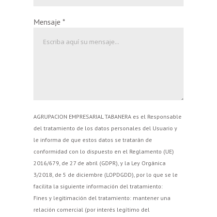
Mensaje
*
AGRUPACION EMPRESARIAL TABANERA es el Responsable
del tratamiento de los datos personales del Usuario y
le informa de que estos datos se tratarán de
conformidad con lo dispuesto en el Reglamento (UE)
2016/679, de 27 de abril (GDPR), y la Ley Orgánica
3/2018, de 5 de diciembre (LOPDGDD), por lo que se le
facilita la siguiente información del tratamiento:
Fines y legitimación del tratamiento: mantener una
relación comercial (por interés legítimo del