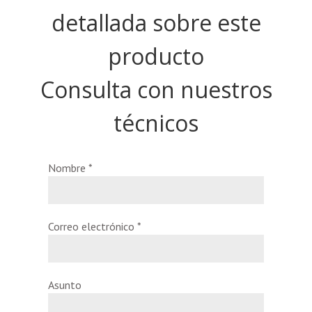
detallada sobre este
producto
Consulta con nuestros
técnicos
Nombre
*
Correo electrónico
*
Asunto