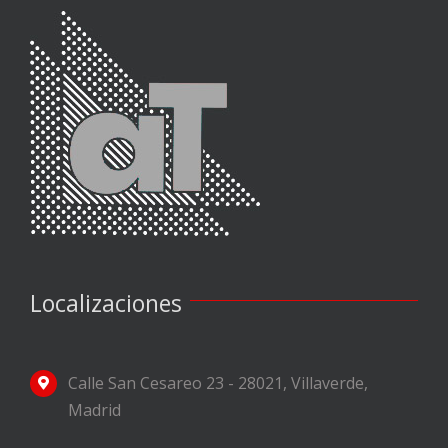
Localizaciones
Calle San Cesareo 23 - 28021, Villaverde,
Madrid