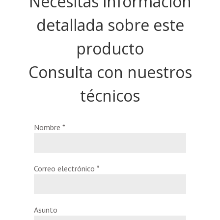
Necesitas información
detallada sobre este
producto
Consulta con nuestros
técnicos
Nombre
*
Correo electrónico
*
Asunto