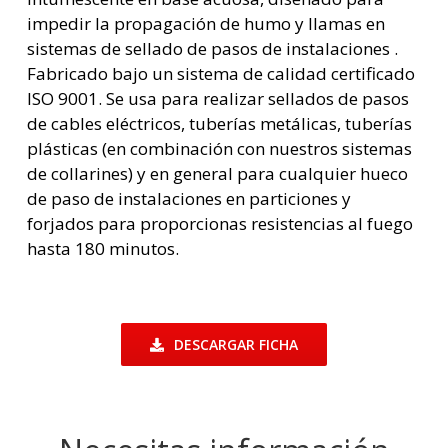
impedir la propagación de humo y llamas en
sistemas de sellado de pasos de instalaciones .
Fabricado bajo un sistema de calidad certificado
ISO 9001. Se usa para realizar sellados de pasos
de cables eléctricos, tuberías metálicas, tuberías
plásticas (en combinación con nuestros sistemas
de collarines) y en general para cualquier hueco
de paso de instalaciones en particiones y
forjados para proporcionas resistencias al fuego
hasta 180 minutos.
DESCARGAR FICHA