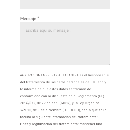
Mensaje
*
AGRUPACION EMPRESARIAL TABANERA es el Responsable
del tratamiento de los datos personales del Usuario y
le informa de que estos datos se tratarán de
conformidad con lo dispuesto en el Reglamento (UE)
2016/679, de 27 de abril (GDPR), y la Ley Orgánica
3/2018, de 5 de diciembre (LOPDGDD), por lo que se le
facilita la siguiente información del tratamiento:
Fines y legitimación del tratamiento: mantener una