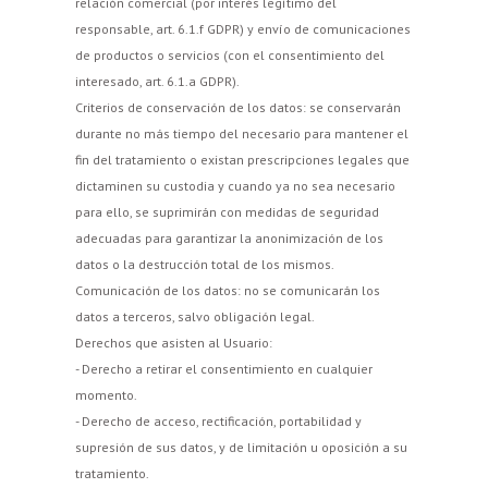
relación comercial (por interés legítimo del
responsable, art. 6.1.f GDPR) y envío de comunicaciones
de productos o servicios (con el consentimiento del
interesado, art. 6.1.a GDPR).
Criterios de conservación de los datos: se conservarán
durante no más tiempo del necesario para mantener el
fin del tratamiento o existan prescripciones legales que
dictaminen su custodia y cuando ya no sea necesario
para ello, se suprimirán con medidas de seguridad
adecuadas para garantizar la anonimización de los
datos o la destrucción total de los mismos.
Comunicación de los datos: no se comunicarán los
datos a terceros, salvo obligación legal.
Derechos que asisten al Usuario:
- Derecho a retirar el consentimiento en cualquier
momento.
- Derecho de acceso, rectificación, portabilidad y
supresión de sus datos, y de limitación u oposición a su
tratamiento.